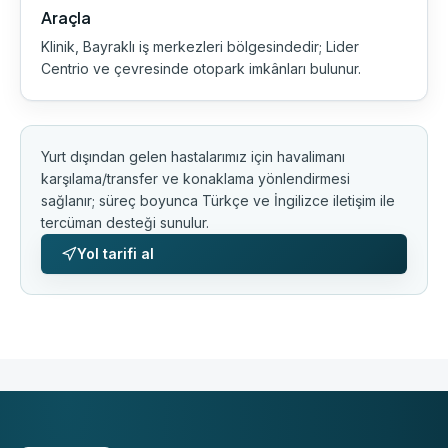
Araçla
Klinik, Bayraklı iş merkezleri bölgesindedir; Lider
Centrio ve çevresinde otopark imkânları bulunur.
Yurt dışından gelen hastalarımız için havalimanı
karşılama/transfer ve konaklama yönlendirmesi
sağlanır; süreç boyunca Türkçe ve İngilizce iletişim ile
tercüman desteği sunulur.
Yol tarifi al