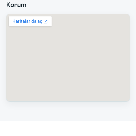
Konum