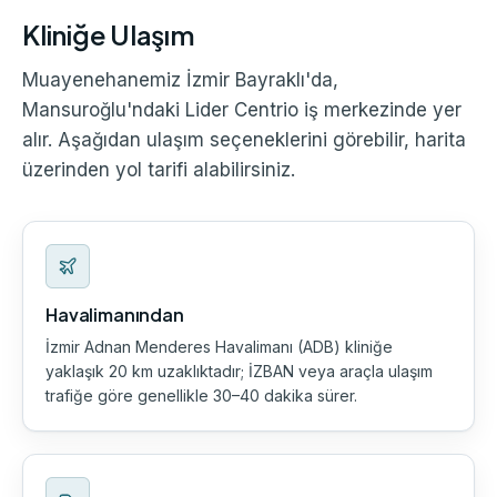
Kliniğe Ulaşım
Muayenehanemiz İzmir Bayraklı'da,
Mansuroğlu'ndaki Lider Centrio iş merkezinde yer
alır. Aşağıdan ulaşım seçeneklerini görebilir, harita
üzerinden yol tarifi alabilirsiniz.
Havalimanından
İzmir Adnan Menderes Havalimanı (ADB) kliniğe
yaklaşık 20 km uzaklıktadır; İZBAN veya araçla ulaşım
trafiğe göre genellikle 30–40 dakika sürer.