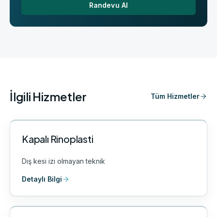
Randevu Al
İlgili Hizmetler
Tüm Hizmetler
Kapalı Rinoplasti
Dış kesi izi olmayan teknik
Detaylı Bilgi