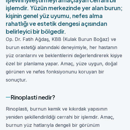
işlemdir. Yüzün merkezinde yer alan burun;
kişinin genel yüz uyumu, nefes alma
rahatlığı ve estetik dengesi açısından
belirleyici bir bölgedir.
Op. Dr. Fatih Ağdaş, KBB (Kulak Burun Boğaz) ve
burun estetiği alanındaki deneyimiyle, her hastanın
yüz oranlarını ve beklentilerini değerlendirerek kişiye
özel bir planlama yapar. Amaç, yüze uygun, doğal
görünen ve nefes fonksiyonunu koruyan bir
sonuçtur.
Rinoplasti nedir?
Rinoplasti, burnun kemik ve kıkırdak yapısının
yeniden şekillendirildiği cerrahi bir işlemdir. Amaç,
burnun yüz hatlarıyla dengeli bir görünüm