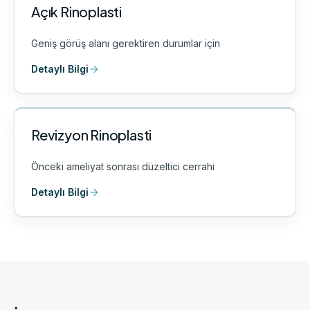
Açık Rinoplasti
Geniş görüş alanı gerektiren durumlar için
Detaylı Bilgi
Revizyon Rinoplasti
Önceki ameliyat sonrası düzeltici cerrahi
Detaylı Bilgi