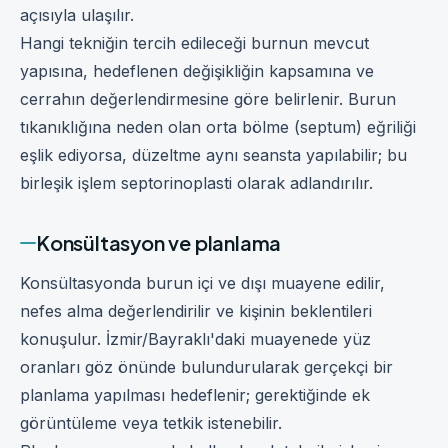
açısıyla ulaşılır.
Hangi tekniğin tercih edileceği burnun mevcut
yapısına, hedeflenen değişikliğin kapsamına ve
cerrahın değerlendirmesine göre belirlenir. Burun
tıkanıklığına neden olan orta bölme (septum) eğriliği
eşlik ediyorsa, düzeltme aynı seansta yapılabilir; bu
birleşik işlem septorinoplasti olarak adlandırılır.
Konsültasyon ve planlama
Konsültasyonda burun içi ve dışı muayene edilir,
nefes alma değerlendirilir ve kişinin beklentileri
konuşulur. İzmir/Bayraklı'daki muayenede yüz
oranları göz önünde bulundurularak gerçekçi bir
planlama yapılması hedeflenir; gerektiğinde ek
görüntüleme veya tetkik istenebilir.