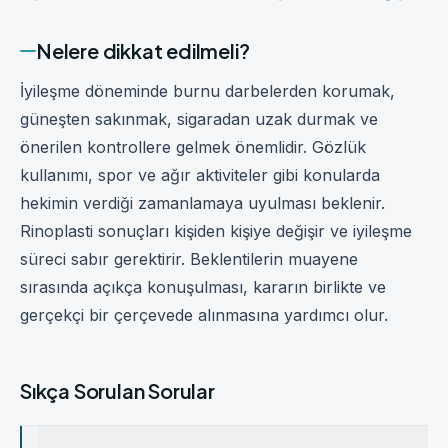
Nelere dikkat edilmeli?
İyileşme döneminde burnu darbelerden korumak,
güneşten sakınmak, sigaradan uzak durmak ve
önerilen kontrollere gelmek önemlidir. Gözlük
kullanımı, spor ve ağır aktiviteler gibi konularda
hekimin verdiği zamanlamaya uyulması beklenir.
Rinoplasti sonuçları kişiden kişiye değişir ve iyileşme
süreci sabır gerektirir. Beklentilerin muayene
sırasında açıkça konuşulması, kararın birlikte ve
gerçekçi bir çerçevede alınmasına yardımcı olur.
Sıkça Sorulan Sorular