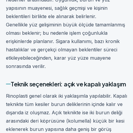
yapısının muayenesi, sağlık geçmişi ve kişinin
beklentileri birlikte ele alınarak belirlenir.
Genellikle yüz gelişiminin büyük ölçüde tamamlanmış
olması beklenir; bu nedenle işlem çoğunlukla
erişkinlerde planlanır. Sigara kullanımı, bazı kronik
hastalıklar ve gerçekçi olmayan beklentiler süreci
etkileyebileceğinden, karar yüz yüze muayene
sonrasında verilir.
Teknik seçenekleri: açık ve kapalı yaklaşım
Rinoplasti genel olarak iki yaklaşımla yapılabilir. Kapalı
teknikte tüm kesiler burun deliklerinin içinde kalır ve
dışarıda iz oluşmaz. Açık teknikte ise iki burun deliği
arasındaki deri köprüsüne (kolumella) küçük bir kesi
eklenerek burun yapısına daha geniş bir görüş