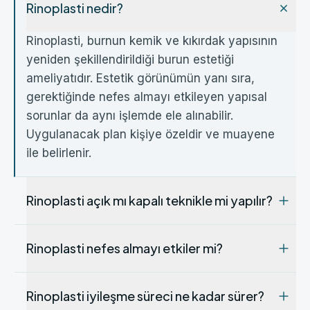
Rinoplasti nedir?
Rinoplasti, burnun kemik ve kıkırdak yapısının
yeniden şekillendirildiği burun estetiği
ameliyatıdır. Estetik görünümün yanı sıra,
gerektiğinde nefes almayı etkileyen yapısal
sorunlar da aynı işlemde ele alınabilir.
Uygulanacak plan kişiye özeldir ve muayene
ile belirlenir.
Rinoplasti açık mı kapalı teknikle mi yapılır?
Rinoplasti nefes almayı etkiler mi?
Rinoplasti iyileşme süreci ne kadar sürer?